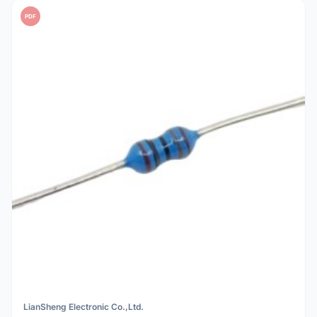
PDF
LianSheng Electronic Co.,Ltd.