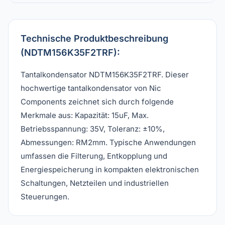
Technische Produktbeschreibung
(NDTM156K35F2TRF):
Tantalkondensator NDTM156K35F2TRF. Dieser
hochwertige tantalkondensator von Nic
Components zeichnet sich durch folgende
Merkmale aus: Kapazität: 15uF, Max.
Betriebsspannung: 35V, Toleranz: ±10%,
Abmessungen: RM2mm. Typische Anwendungen
umfassen die Filterung, Entkopplung und
Energiespeicherung in kompakten elektronischen
Schaltungen, Netzteilen und industriellen
Steuerungen.