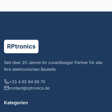
RPtronics
Seit über 20 Jahren Ihr zuverlässiger Partner für alle
Ihre elektronischen Bauteile.
+33 4 65 84 89 70
contact@rptronics.de
Kategorien