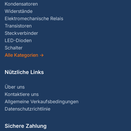
Kondensatoren
Widerstände
Elektromechanische Relais
Transistoren
Steckverbinder
LED-Dioden
Schalter
Alle Kategorien
→
Nützliche Links
Über uns
Kontaktiere uns
Allgemeine Verkaufsbedingungen
Datenschutzrichtlinie
Sichere Zahlung