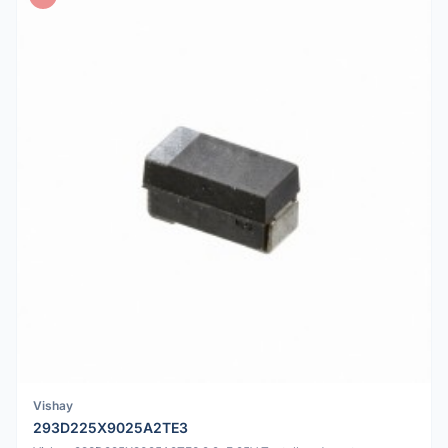
Vishay
293D225X9025A2TE3