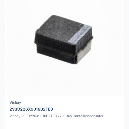
Vishay
293D226X9016B2TE3
Vishay 293D226X9016B2TE3 22uF 16V Tantalkondensator