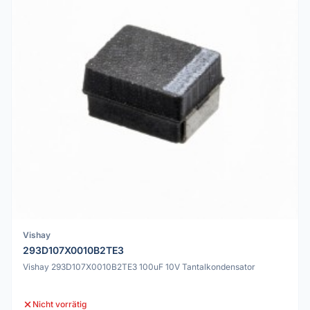
Vishay
293D107X0010B2TE3
Vishay 293D107X0010B2TE3 100uF 10V Tantalkondensator
Nicht vorrätig