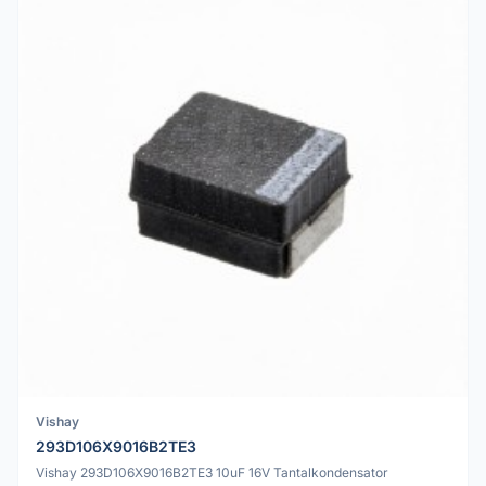
Vishay
293D106X9016B2TE3
Vishay 293D106X9016B2TE3 10uF 16V Tantalkondensator