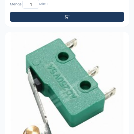
Menge:
Min: 1