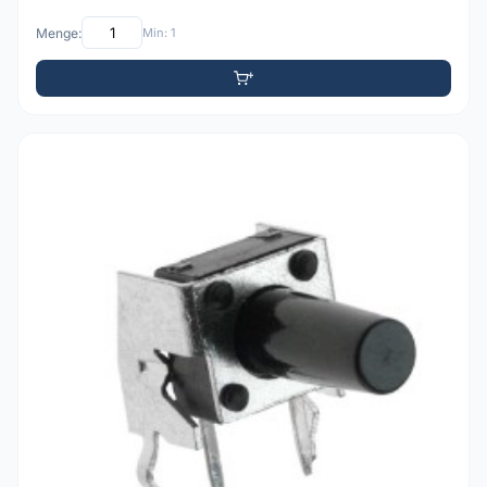
Menge:
Min: 1