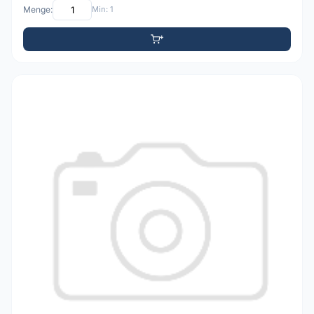
Menge:
Min: 1