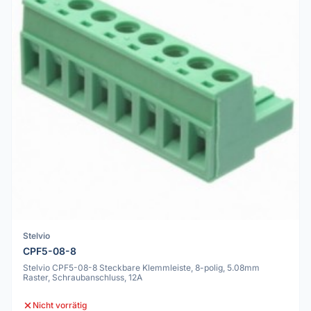
Stelvio
CPF5-08-8
Stelvio CPF5-08-8 Steckbare Klemmleiste, 8-polig, 5.08mm
Raster, Schraubanschluss, 12A
Nicht vorrätig