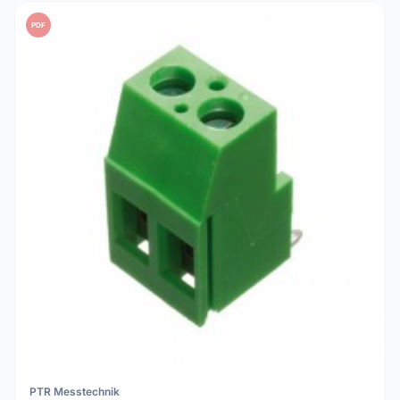
PDF
PTR Messtechnik