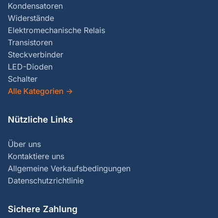
Kondensatoren
Widerstände
Elektromechanische Relais
Transistoren
Steckverbinder
LED-Dioden
Schalter
Alle Kategorien
→
Nützliche Links
Über uns
Kontaktiere uns
Allgemeine Verkaufsbedingungen
Datenschutzrichtlinie
Sichere Zahlung