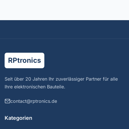
RPtronics
Seit über 20 Jahren Ihr zuverlässiger Partner für alle
Ihre elektronischen Bauteile.
contact@rptronics.de
Kategorien