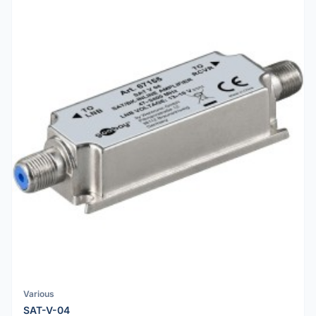
Various
SAT-V-04