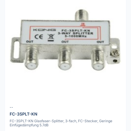
--
FC-3SPLT-KN
FC-3SPLT-KN Glasfaser-Splitter, 3-fach, FC-Stecker, Geringe
Einfügedämpfung 5.7dB