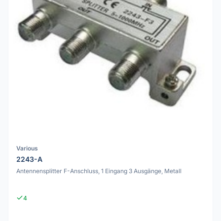
Various
2243-A
Antennensplitter F-Anschluss, 1 Eingang 3 Ausgänge, Metall
4