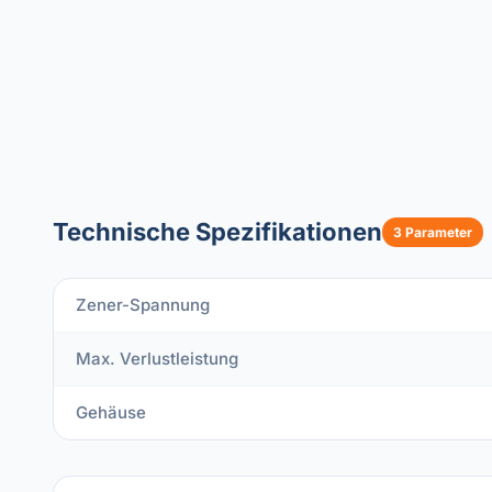
Technische Spezifikationen
3 Parameter
Zener-Spannung
Max. Verlustleistung
Gehäuse