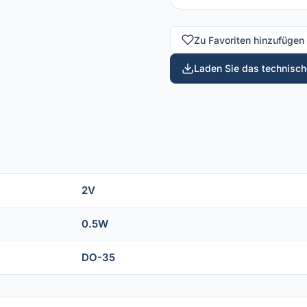
Zu Favoriten hinzufügen
Laden Sie das technische
2V
0.5W
DO-35