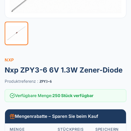
NXP
Nxp ZPY3-6 6V 1.3W Zener-Diode
Produktreferenz
:
ZPY3-6
Verfügbare Menge
:
250 Stück verfügbar
Mengenrabatte – Sparen Sie beim Kauf
MENGE
STÜCKPREIS
SPEICHERN