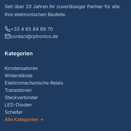
Seit über 20 Jahren Ihr zuverlässiger Partner für alle
Ihre elektronischen Bauteile.
+33 4 65 84 89 70
contact@rptronics.de
Kategorien
Kondensatoren
Widerstände
Elektromechanische Relais
Transistoren
Steckverbinder
LED-Dioden
Schalter
Alle Kategorien
→