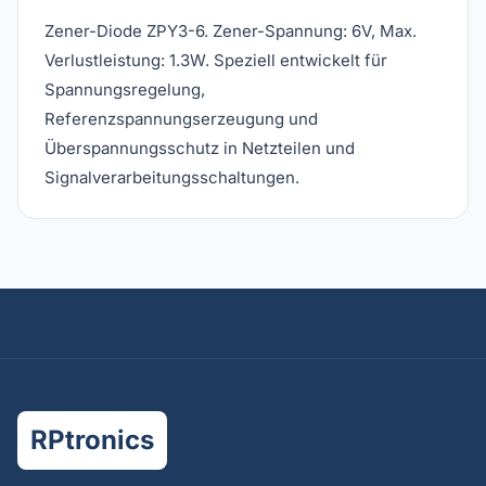
Zener-Diode ZPY3-6. Zener-Spannung: 6V, Max.
Verlustleistung: 1.3W. Speziell entwickelt für
Spannungsregelung,
Referenzspannungserzeugung und
Überspannungsschutz in Netzteilen und
Signalverarbeitungsschaltungen.
RPtronics