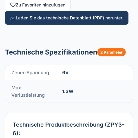
Zu Favoriten hinzufügen
Laden Sie das technische Datenblatt (PDF) herunter.
Technische Spezifikationen
2 Parameter
Zener-Spannung
6V
Max.
1.3W
Verlustleistung
Technische Produktbeschreibung (ZPY3-
6):