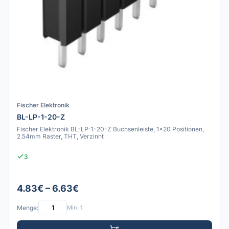
Fischer Elektronik
BL-LP-1-20-Z
Fischer Elektronik BL-LP-1-20-Z Buchsenleiste, 1x20 Positionen,
2.54mm Raster, THT, Verzinnt
3
4.83€ – 6.63€
Menge:
Min: 1