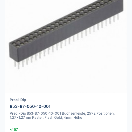
Preci-Dip
853-87-050-10-001
Preci-Dip 853-87-050-10-001 Buchsenleiste, 25x2 Positionen,
1.27x1.27mm Raster, Flash Gold, 4mm Höhe
57