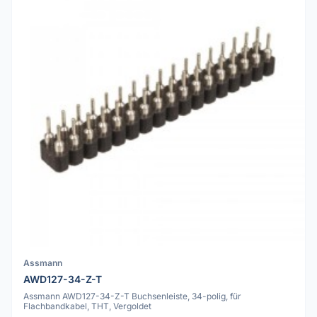
Assmann
AWD127-34-Z-T
Assmann AWD127-34-Z-T Buchsenleiste, 34-polig, für
Flachbandkabel, THT, Vergoldet