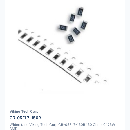
Viking Tech Corp
CR-05FL7-150R
Widerstand Viking Tech Corp CR-05FL7-150R 150 Ohms 0.125W
SMD