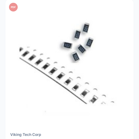
PDF
Viking Tech Corp