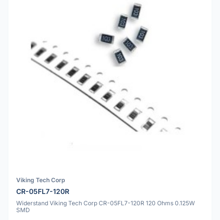
Viking Tech Corp
CR-05FL7-120R
Widerstand Viking Tech Corp CR-05FL7-120R 120 Ohms 0.125W
SMD