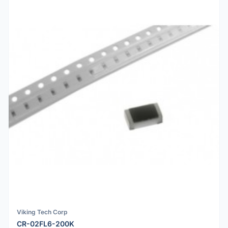
Viking Tech Corp
CR-02FL6-200K