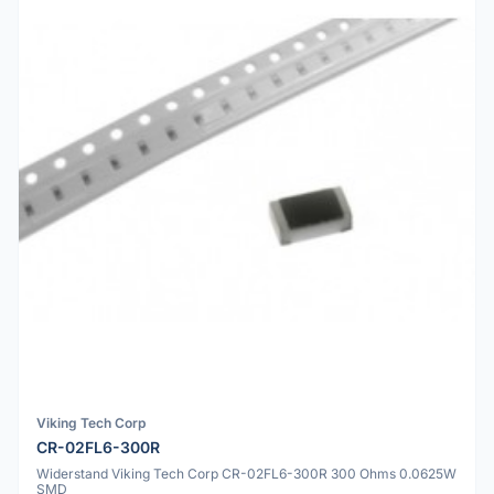
Viking Tech Corp
CR-02FL6-300R
Widerstand Viking Tech Corp CR-02FL6-300R 300 Ohms 0.0625W
SMD