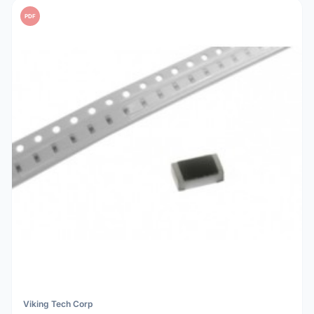
PDF
Viking Tech Corp