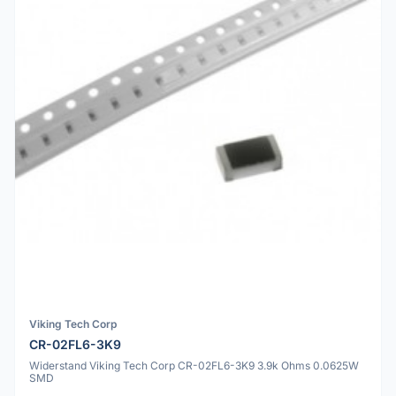
Viking Tech Corp
CR-02FL6-3K9
Widerstand Viking Tech Corp CR-02FL6-3K9 3.9k Ohms 0.0625W
SMD