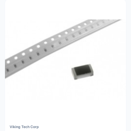
Viking Tech Corp