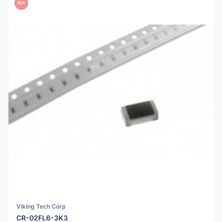
PDF
Viking Tech Corp
CR-02FL6-3K3