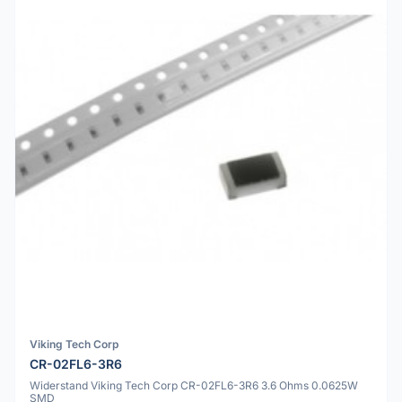
Viking Tech Corp
CR-02FL6-3R6
Widerstand Viking Tech Corp CR-02FL6-3R6 3.6 Ohms 0.0625W
SMD