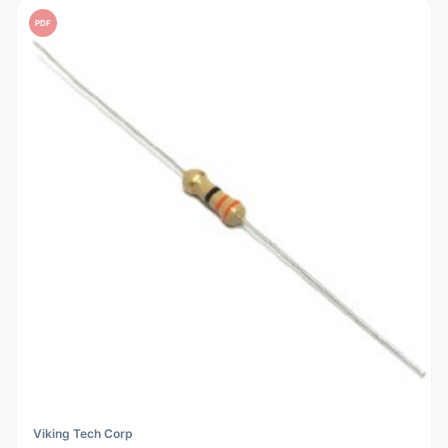
PDF
Viking Tech Corp