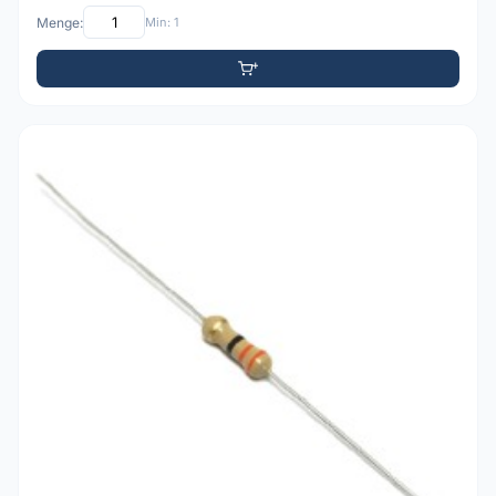
Menge:
Min: 1