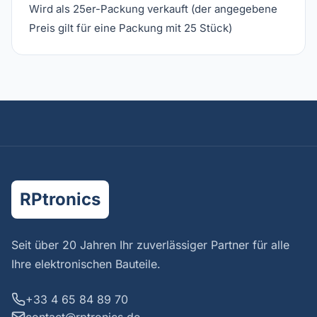
Wird als 25er-Packung verkauft (der angegebene
Preis gilt für eine Packung mit 25 Stück)
RPtronics
Seit über 20 Jahren Ihr zuverlässiger Partner für alle
Ihre elektronischen Bauteile.
+33 4 65 84 89 70