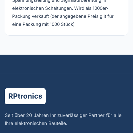
Spannungsteilung und Signalaufbereitung in
elektronischen Schaltungen. Wird als 1000er-
Packung verkauft (der angegebene Preis gilt für
eine Packung mit 1000 Stück)
RPtronics
Seit über 20 Jahren Ihr zuverlässiger Partner für alle
Ihre elektronischen Bauteile.