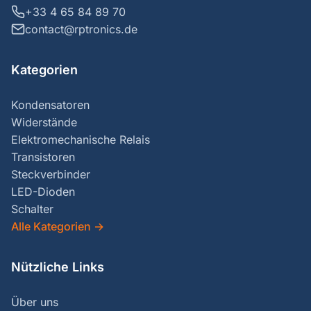
+33 4 65 84 89 70
contact@rptronics.de
Kategorien
Kondensatoren
Widerstände
Elektromechanische Relais
Transistoren
Steckverbinder
LED-Dioden
Schalter
Alle Kategorien
→
Nützliche Links
Über uns