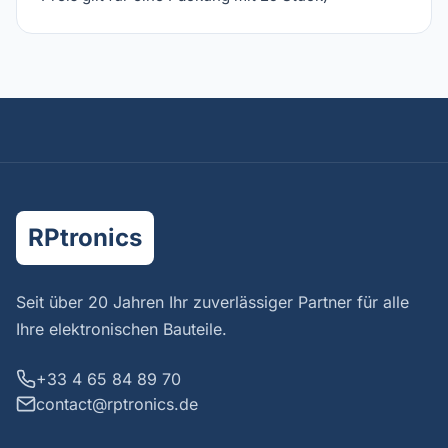
RPtronics
Seit über 20 Jahren Ihr zuverlässiger Partner für alle
Ihre elektronischen Bauteile.
+33 4 65 84 89 70
contact@rptronics.de