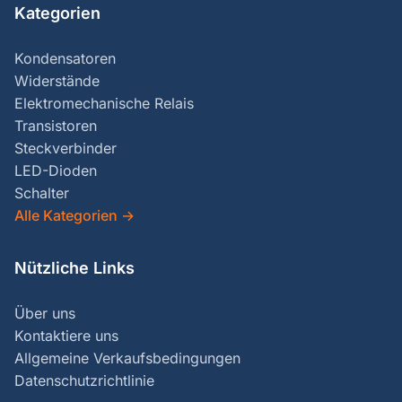
Kategorien
Kondensatoren
Widerstände
Elektromechanische Relais
Transistoren
Steckverbinder
LED-Dioden
Schalter
Alle Kategorien
→
Nützliche Links
Über uns
Kontaktiere uns
Allgemeine Verkaufsbedingungen
Datenschutzrichtlinie