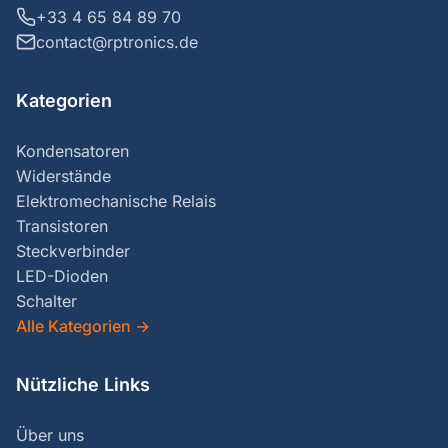
+33 4 65 84 89 70
contact@rptronics.de
Kategorien
Kondensatoren
Widerstände
Elektromechanische Relais
Transistoren
Steckverbinder
LED-Dioden
Schalter
Alle Kategorien
→
Nützliche Links
Über uns