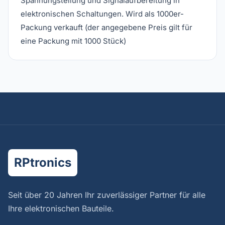
Spannungsteilung und Signalaufbereitung in
elektronischen Schaltungen. Wird als 1000er-
Packung verkauft (der angegebene Preis gilt für
eine Packung mit 1000 Stück)
RPtronics
Seit über 20 Jahren Ihr zuverlässiger Partner für alle
Ihre elektronischen Bauteile.