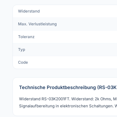
Widerstand
Max. Verlustleistung
Toleranz
Typ
Code
Technische Produktbeschreibung (RS-03K
Widerstand RS-03K2001FT. Widerstand: 2k Ohms, Max
Signalaufbereitung in elektronischen Schaltungen. W