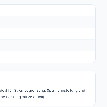
 Ideal für Strombegrenzung, Spannungsteilung und
eine Packung mit 25 Stück)