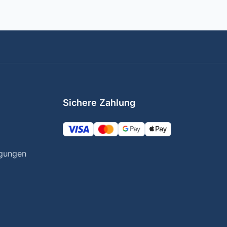
Sichere Zahlung
ngungen