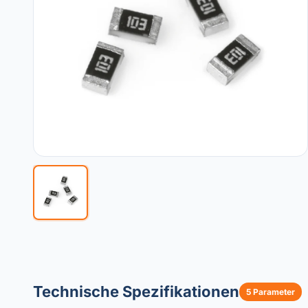
Technische Spezifikationen
5 Parameter