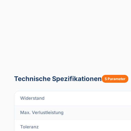
Technische Spezifikationen
5 Parameter
Widerstand
Max. Verlustleistung
Toleranz