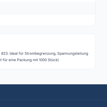
 823. Ideal für Strombegrenzung, Spannungsteilung
t für eine Packung mit 1000 Stück)