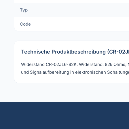
Typ
Code
Technische Produktbeschreibung (CR-02J
Widerstand CR-02JL6-82K. Widerstand: 82k Ohms, Ma
und Signalaufbereitung in elektronischen Schaltunge