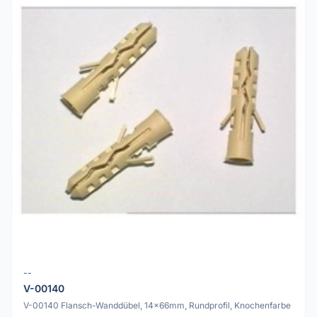
--
V-00140
V-00140 Flansch-Wanddübel, 14x66mm, Rundprofil, Knochenfarbe