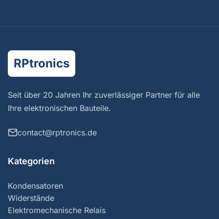
RPtronics
Seit über 20 Jahren Ihr zuverlässiger Partner für alle
Ihre elektronischen Bauteile.
contact@rptronics.de
Kategorien
Kondensatoren
Widerstände
Elektromechanische Relais