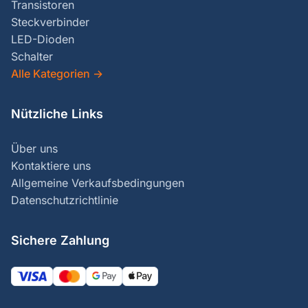
Transistoren
Steckverbinder
LED-Dioden
Schalter
Alle Kategorien
→
Nützliche Links
Über uns
Kontaktiere uns
Allgemeine Verkaufsbedingungen
Datenschutzrichtlinie
Sichere Zahlung