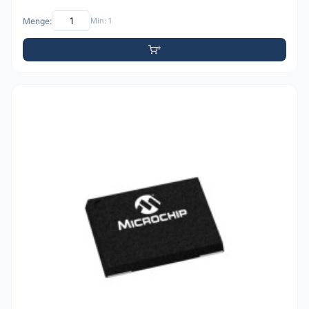
Menge:
Min: 1