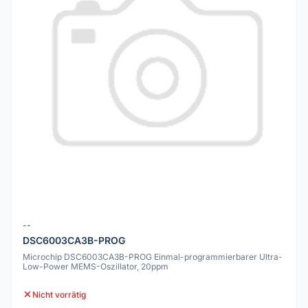
--
DSC6003CA3B-PROG
Microchip DSC6003CA3B-PROG Einmal-programmierbarer Ultra-
Low-Power MEMS-Oszillator, 20ppm
Nicht vorrätig