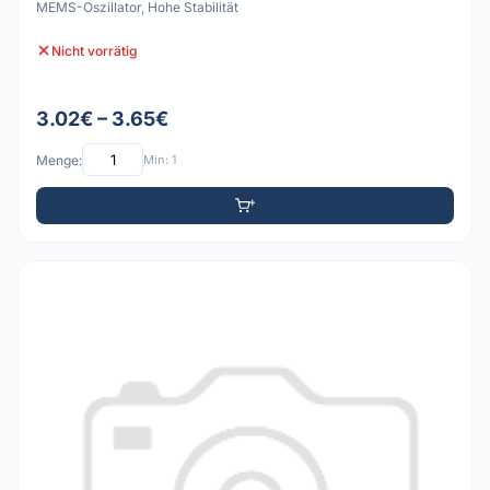
MEMS-Oszillator, Hohe Stabilität
Nicht vorrätig
3.02€ – 3.65€
Menge:
Min: 1