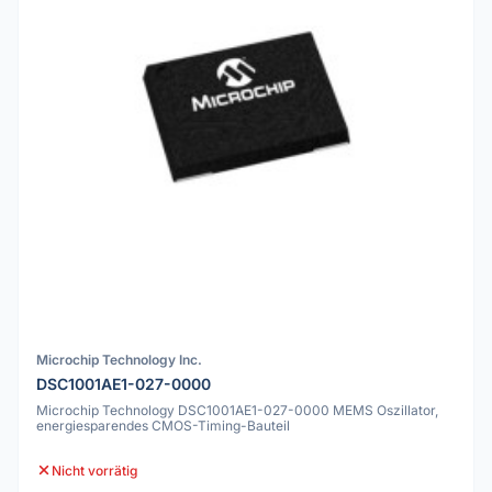
Microchip Technology Inc.
DSC1001AE1-027-0000
Microchip Technology DSC1001AE1-027-0000 MEMS Oszillator,
energiesparendes CMOS-Timing-Bauteil
Nicht vorrätig