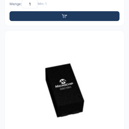
Menge:
Min: 1