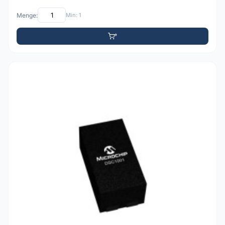
Menge:
Min: 1