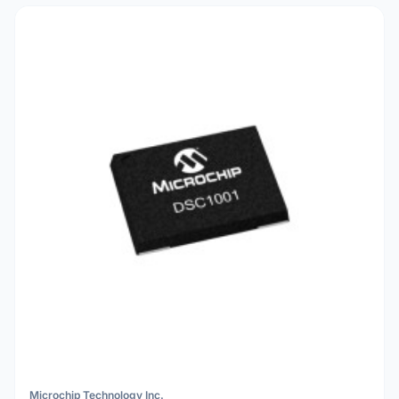
Microchip Technology Inc.