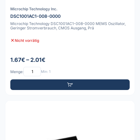
Microchip Technology Inc.
DSC1001AC1-008-0000
Microchip Technology DSC1001AC1-008-0000 MEMS Oszillator,
Geringer Stromverbrauch, CMOS Ausgang, Prä
Nicht vorrätig
1.67€ – 2.01€
Menge:
Min: 1