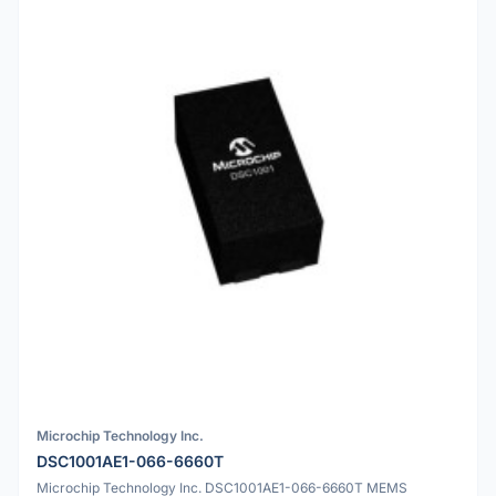
Microchip Technology Inc.
DSC1001AE1-066-6660T
Microchip Technology Inc. DSC1001AE1-066-6660T MEMS