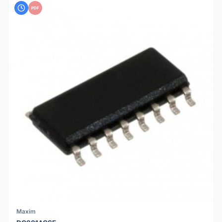
PDF
Maxim