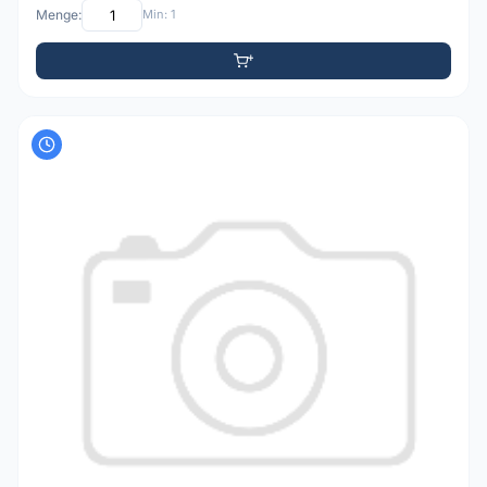
Menge:
Min: 1