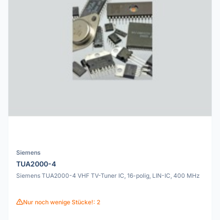
Siemens
TUA2000-4
Siemens TUA2000-4 VHF TV-Tuner IC, 16-polig, LIN-IC, 400 MHz
Nur noch wenige Stücke!: 2