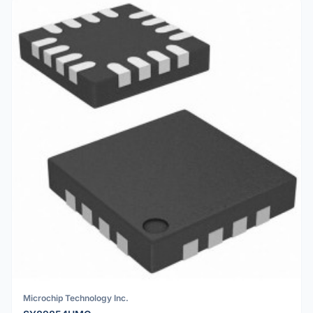
Microchip Technology Inc.