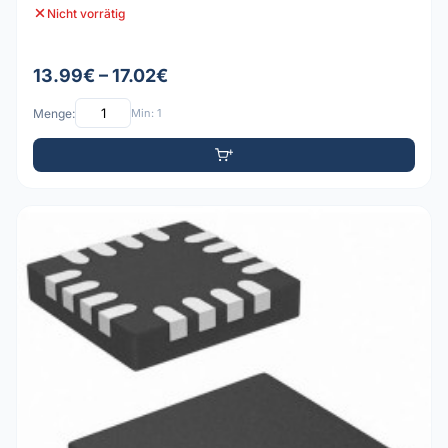
Nicht vorrätig
13.99€ – 17.02€
Menge:
Min: 1