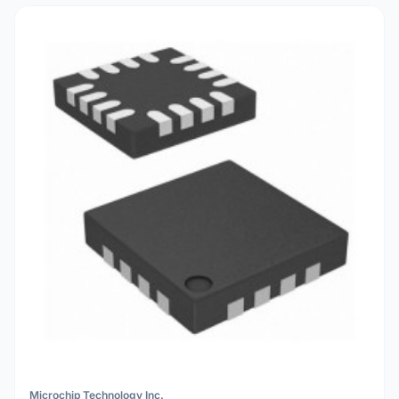
Microchip Technology Inc.