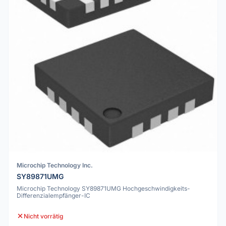
Microchip Technology Inc.
SY89871UMG
Microchip Technology SY89871UMG Hochgeschwindigkeits-
Differenzialempfänger-IC
Nicht vorrätig