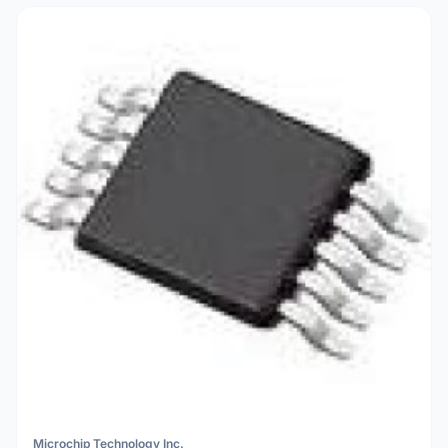
Microchip Technology Inc.