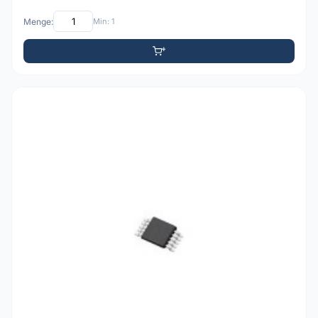
Menge:
Min: 1