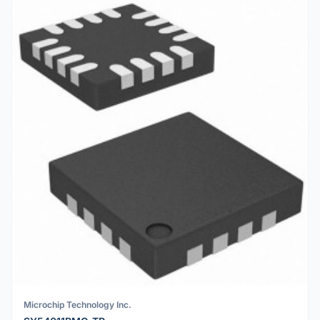
Microchip Technology Inc.