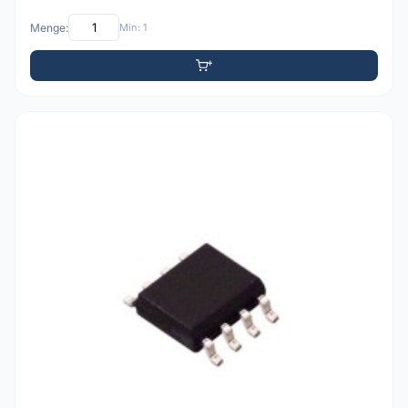
Menge:
Min: 1