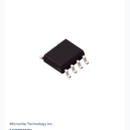
Microchip Technology Inc.