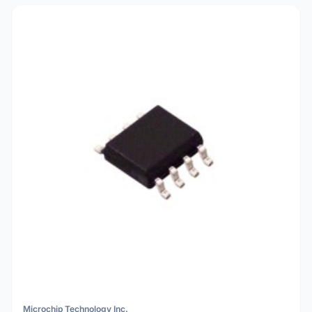
Microchip Technology Inc.