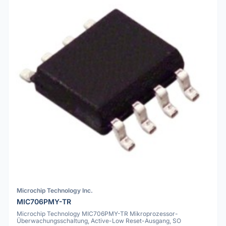
Microchip Technology Inc.
MIC706PMY-TR
Microchip Technology MIC706PMY-TR Mikroprozessor-
Überwachungsschaltung, Active-Low Reset-Ausgang, SO