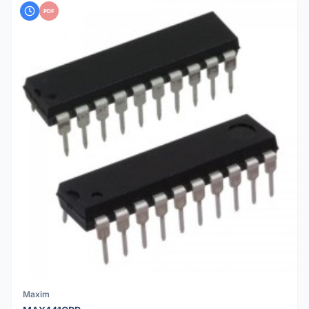
PDF
Maxim