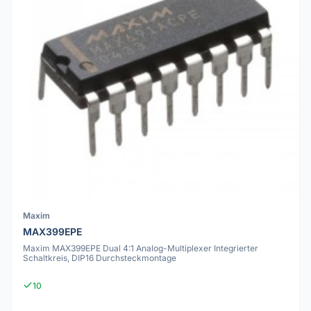
Maxim
MAX399EPE
Maxim MAX399EPE Dual 4:1 Analog-Multiplexer Integrierter
Schaltkreis, DIP16 Durchsteckmontage
10