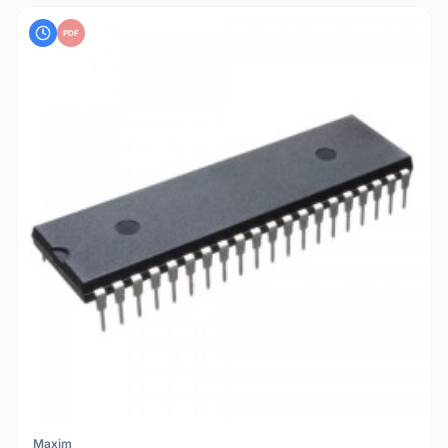
PDF
Maxim