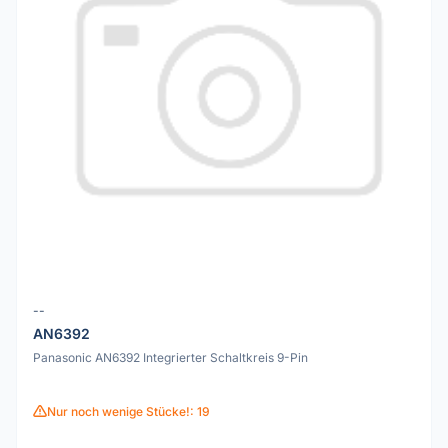
--
AN6392
Panasonic AN6392 Integrierter Schaltkreis 9-Pin
Nur noch wenige Stücke!: 19