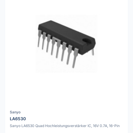
Sanyo
LA6530
Sanyo LA6530 Quad Hochleistungsverstärker IC, 16V 0.7A, 16-Pin