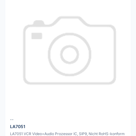
--
LA7051
LA7051 VCR Video+Audio Prozessor IC, SIP9, Nicht RoHS-konform