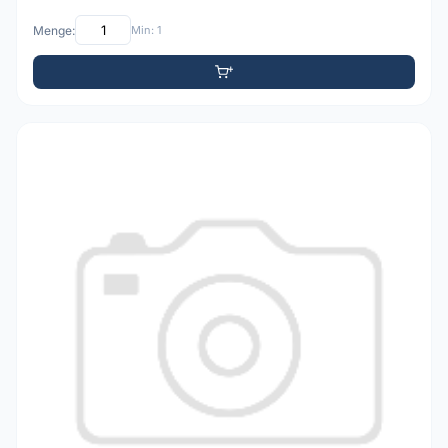
Menge:
Min: 1