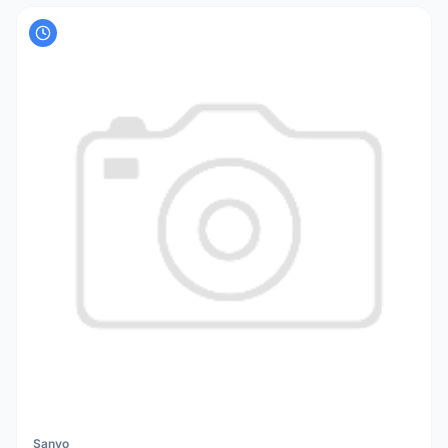
Sanyo