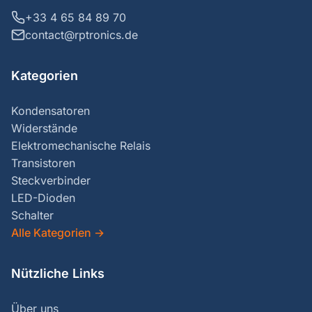
+33 4 65 84 89 70
contact@rptronics.de
Kategorien
Kondensatoren
Widerstände
Elektromechanische Relais
Transistoren
Steckverbinder
LED-Dioden
Schalter
Alle Kategorien
→
Nützliche Links
Über uns