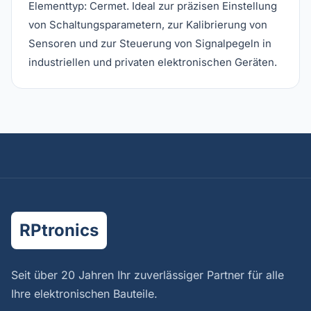
Elementtyp: Cermet. Ideal zur präzisen Einstellung
von Schaltungsparametern, zur Kalibrierung von
Sensoren und zur Steuerung von Signalpegeln in
industriellen und privaten elektronischen Geräten.
RPtronics
Seit über 20 Jahren Ihr zuverlässiger Partner für alle
Ihre elektronischen Bauteile.