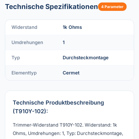
Technische Spezifikationen
4 Parameter
Widerstand
1k Ohms
Umdrehungen
1
Typ
Durchsteckmontage
Elementtyp
Cermet
Technische Produktbeschreibung
(T910Y-102):
Trimmer-Widerstand T910Y-102. Widerstand: 1k
Ohms, Umdrehungen: 1, Typ: Durchsteckmontage,