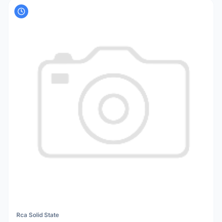
Rca Solid State