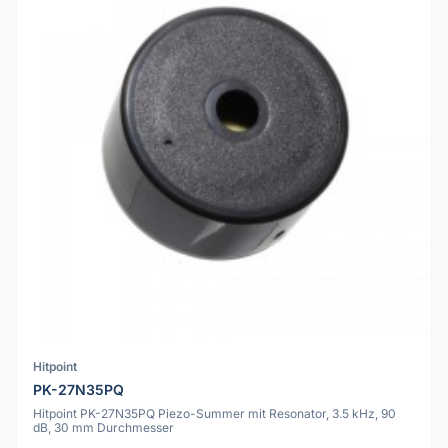
Hitpoint
PK-27N35PQ
Hitpoint PK-27N35PQ Piezo-Summer mit Resonator, 3.5 kHz, 90
dB, 30 mm Durchmesser