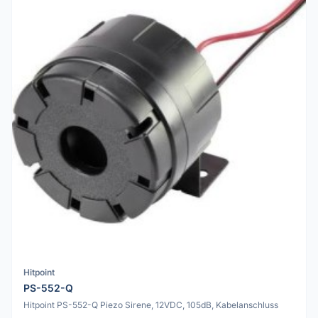
Hitpoint
PS-552-Q
Hitpoint PS-552-Q Piezo Sirene, 12VDC, 105dB, Kabelanschluss