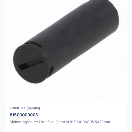
Littelfuse (hamlin)
81500000005
Sicherungshalter Littelfuse (hamlin) 81500000005 5x20mm