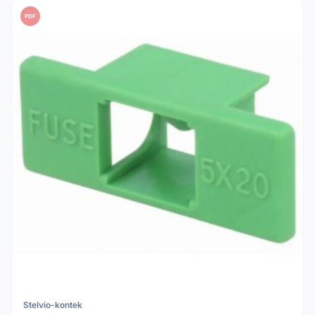
PDF
Stelvio-kontek