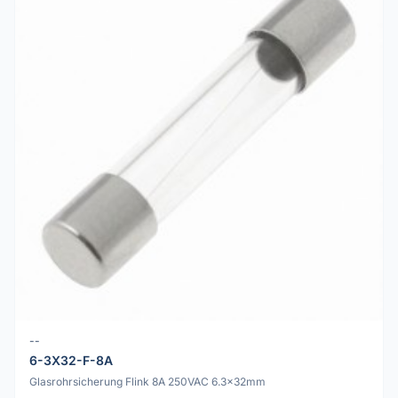
--
6-3X32-F-8A
Glasrohrsicherung Flink 8A 250VAC 6.3x32mm