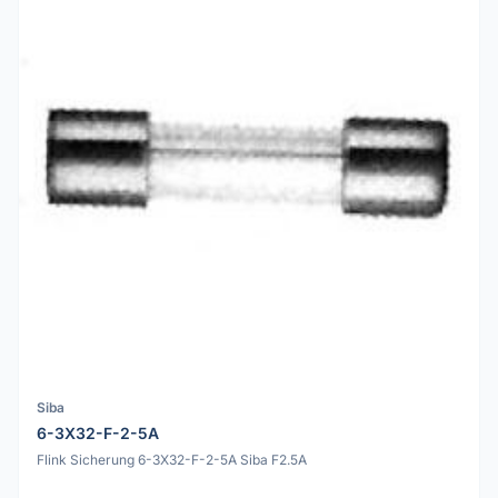
Siba
6-3X32-F-2-5A
Flink Sicherung 6-3X32-F-2-5A Siba F2.5A