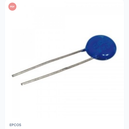
PDF
EPCOS