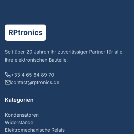
RPtronics
Seit über 20 Jahren Ihr zuverlässiger Partner für alle
Ihre elektronischen Bauteile.
+33 4 65 84 89 70
contact@rptronics.de
Kategorien
Kondensatoren
Widerstände
Elektromechanische Relais