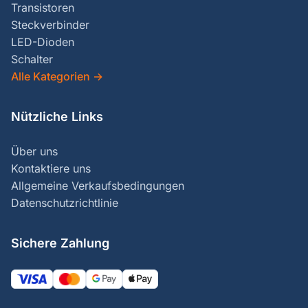
Transistoren
Steckverbinder
LED-Dioden
Schalter
Alle Kategorien
→
Nützliche Links
Über uns
Kontaktiere uns
Allgemeine Verkaufsbedingungen
Datenschutzrichtlinie
Sichere Zahlung