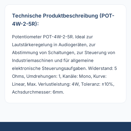
Technische Produktbeschreibung (POT-
4W-2-5R):
Potentiometer POT-4W-2-5R. Ideal zur
Lautstärkeregelung in Audiogeräten, zur
Abstimmung von Schaltungen, zur Steuerung von
Industriemaschinen und für allgemeine
elektronische Steuerungsaufgaben. Widerstand: 5
Ohms, Umdrehungen: 1, Kanäle: Mono, Kurve:
Linear, Max. Verlustleistung: 4W, Toleranz: ±10%,
Achsdurchmesser: 6mm.