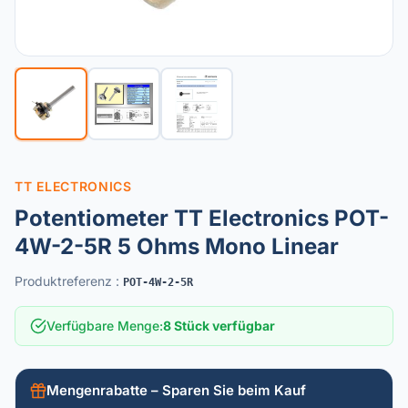
TT ELECTRONICS
Potentiometer TT Electronics POT-
4W-2-5R 5 Ohms Mono Linear
Produktreferenz
:
POT-4W-2-5R
Verfügbare Menge
:
8 Stück verfügbar
Mengenrabatte – Sparen Sie beim Kauf