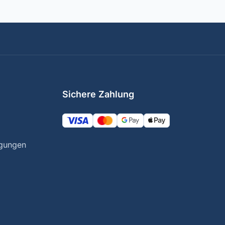
Sichere Zahlung
ngungen