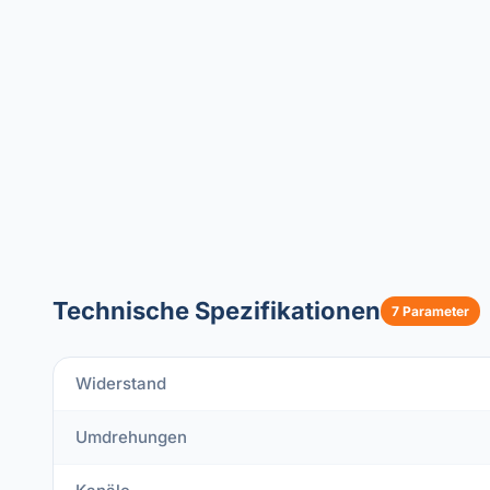
Technische Spezifikationen
7 Parameter
Widerstand
Umdrehungen