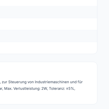
, zur Steuerung von Industriemaschinen und für
, Max. Verlustleistung: 2W, Toleranz: ±5%,