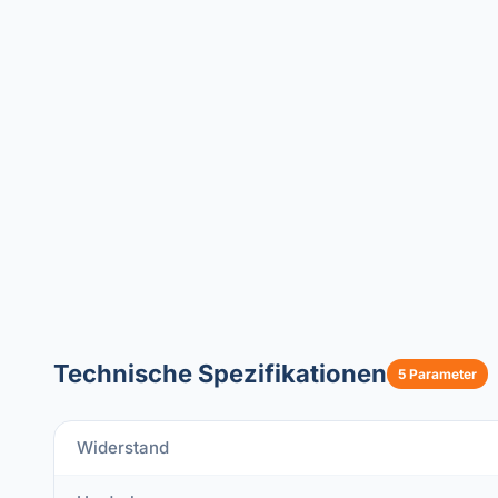
Technische Spezifikationen
5 Parameter
Widerstand