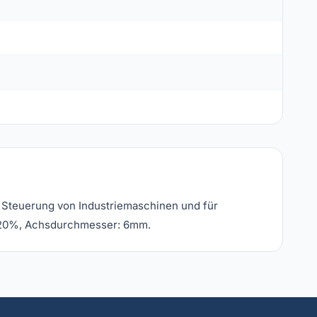
 Steuerung von Industriemaschinen und für
 ±20%, Achsdurchmesser: 6mm.