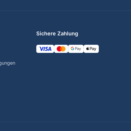
Sichere Zahlung
ngungen