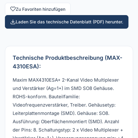
Zu Favoriten hinzufügen
Laden Sie das technische Datenblatt (PDF) herunter.
Technische Produktbeschreibung (MAX-
4310ESA):
Maxim MAX4310ESA+ 2-Kanal Video Multiplexer
und Verstärker (Ag=1+) im SMD SO8 Gehäuse.
ROHS-konform. Bauteilfamilie:
Videofrequenzverstärker, Treiber. Gehäusetyp:
Leiterplattenmontage (SMD). Gehäuse: SO8.
Ausführung: Oberflächenmontiert (SMD). Anzahl
der Pins: 8. Schaltungstyp: 2 x Video Multiplexer +