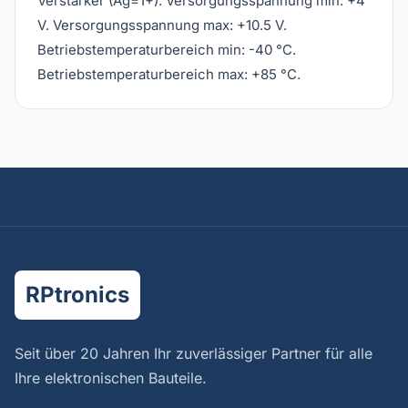
Verstärker (Ag=1+). Versorgungsspannung min: +4
V. Versorgungsspannung max: +10.5 V.
Betriebstemperaturbereich min: -40 °C.
Betriebstemperaturbereich max: +85 °C.
RPtronics
Seit über 20 Jahren Ihr zuverlässiger Partner für alle
Ihre elektronischen Bauteile.