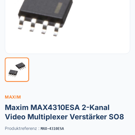
MAXIM
Maxim MAX4310ESA 2-Kanal
Video Multiplexer Verstärker SO8
Produktreferenz
:
MAX-4310ESA