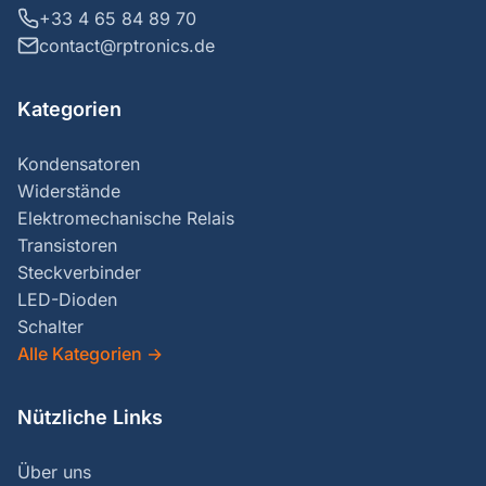
+33 4 65 84 89 70
contact@rptronics.de
Kategorien
Kondensatoren
Widerstände
Elektromechanische Relais
Transistoren
Steckverbinder
LED-Dioden
Schalter
Alle Kategorien
→
Nützliche Links
Über uns