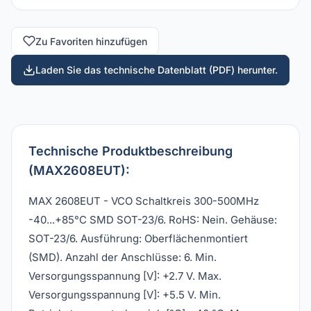
Zu Favoriten hinzufügen
Laden Sie das technische Datenblatt (PDF) herunter.
Technische Produktbeschreibung
(MAX2608EUT):
MAX 2608EUT - VCO Schaltkreis 300-500MHz
-40...+85°C SMD SOT-23/6. RoHS: Nein. Gehäuse:
SOT-23/6. Ausführung: Oberflächenmontiert
(SMD). Anzahl der Anschlüsse: 6. Min.
Versorgungsspannung [V]: +2.7 V. Max.
Versorgungsspannung [V]: +5.5 V. Min.