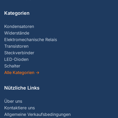
Kategorien
Kondensatoren
Widerstände
Elektromechanische Relais
Transistoren
Steckverbinder
LED-Dioden
Schalter
Alle Kategorien
→
Nützliche Links
Über uns
Kontaktiere uns
Allgemeine Verkaufsbedingungen