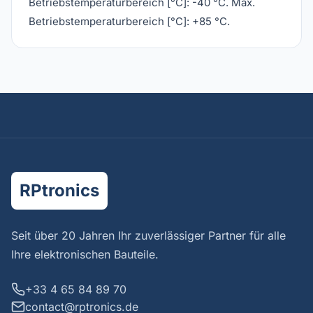
Betriebstemperaturbereich [°C]: -40 °C. Max.
Betriebstemperaturbereich [°C]: +85 °C.
RPtronics
Seit über 20 Jahren Ihr zuverlässiger Partner für alle
Ihre elektronischen Bauteile.
+33 4 65 84 89 70
contact@rptronics.de