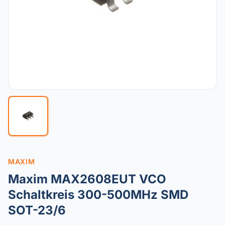
MAXIM
Maxim MAX2608EUT VCO
Schaltkreis 300-500MHz SMD
SOT-23/6