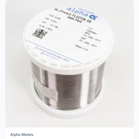
Alpha Metals