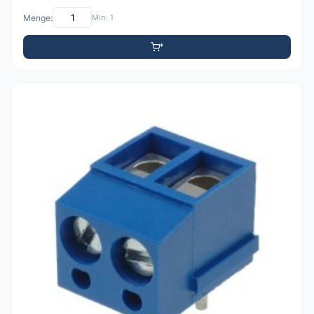
Menge:
Min: 1