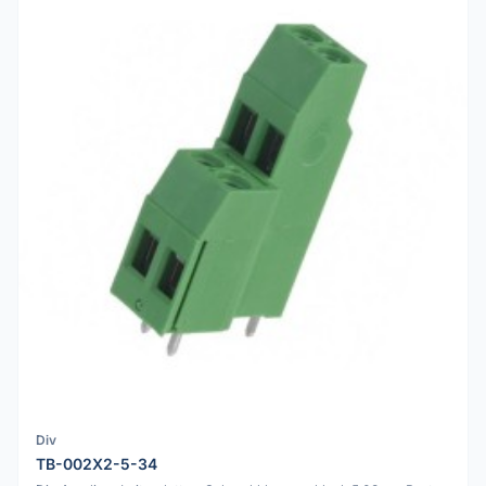
Div
TB-002X2-5-34