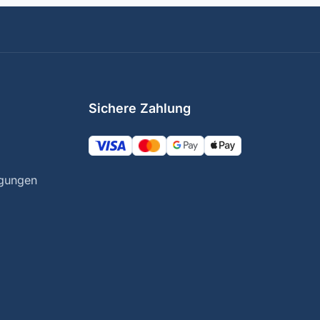
Sichere Zahlung
ngungen