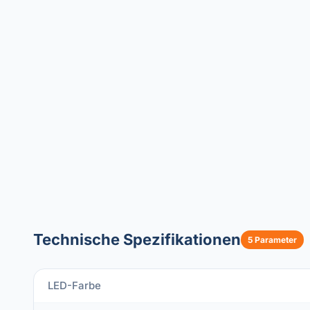
Technische Spezifikationen
5 Parameter
LED-Farbe