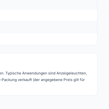
ngen. Typische Anwendungen sind Anzeigeleuchten,
-Packung verkauft (der angegebene Preis gilt für