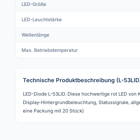
LED-Größe
LED-Leuchtstärke
Wellenlänge
Max. Betriebstemperatur
Technische Produktbeschreibung (L-53LID
LED-Diode L-53LID. Diese hochwertige rot LED von 
Display-Hintergrundbeleuchtung, Statussignale, all
eine Packung mit 20 Stück)