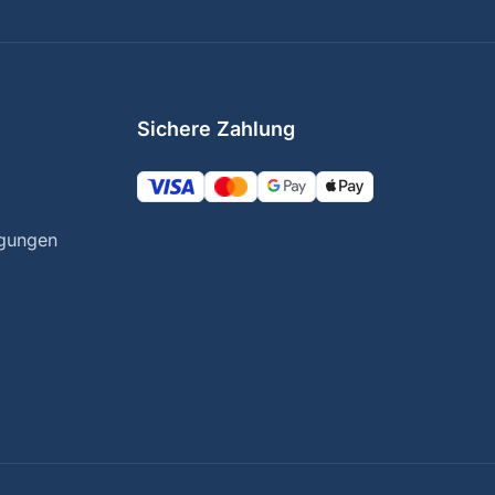
Sichere Zahlung
ngungen