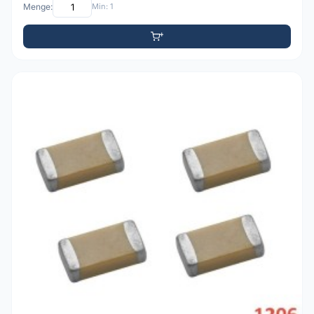
Menge:
Min: 1