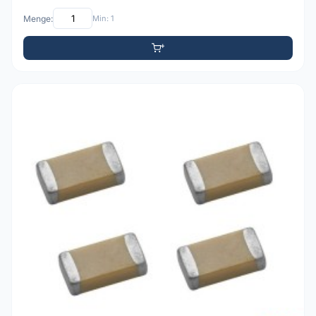
Menge:
Min: 1