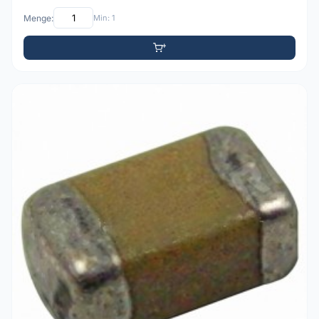
Menge:
Min: 1